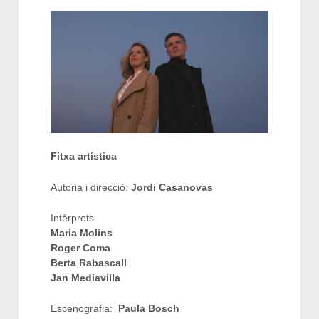
Fitxa artística
Autoria i direcció:
Jordi Casanovas
Intèrprets
Maria Molins
Roger Coma
Berta Rabascall
Jan Mediavilla
Escenografia:
Paula Bosch