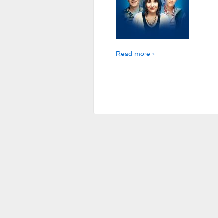
Read more ›